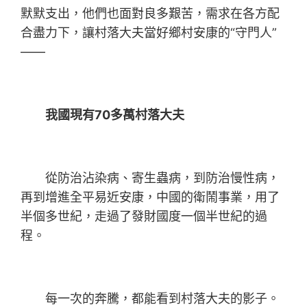
默默支出，他們也面對良多艱苦，需求在各方配
合盡力下，讓村落大夫當好鄉村安康的“守門人”
——
我國現有70多萬村落大夫
從防治沾染病、寄生蟲病，到防治慢性病，
再到增進全平易近安康，中國的衛鬧事業，用了
半個多世紀，走過了發財國度一個半世紀的過
程。
每一次的奔騰，都能看到村落大夫的影子。