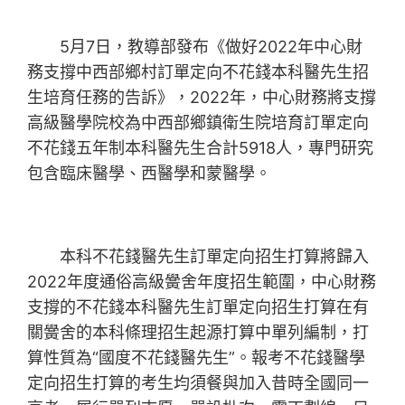
5月7日，教導部發布《做好2022年中心財
務支撐中西部鄉村訂單定向不花錢本科醫先生招
生培育任務的告訴》，2022年，中心財務將支撐
高級醫學院校為中西部鄉鎮衛生院培育訂單定向
不花錢五年制本科醫先生合計5918人，專門研究
包含臨床醫學、西醫學和蒙醫學。
本科不花錢醫先生訂單定向招生打算將歸入
2022年度通俗高級黌舍年度招生範圍，中心財務
支撐的不花錢本科醫先生訂單定向招生打算在有
關黌舍的本科條理招生起源打算中單列編制，打
算性質為“國度不花錢醫先生”。報考不花錢醫學
定向招生打算的考生均須餐與加入昔時全國同一