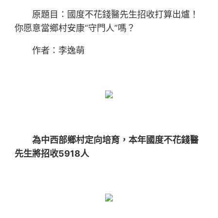
原題目：國度不花錢醫先生招收打算出爐！
你愿意當鄉村安康“守門人”嗎？
作者：李逸萌
為中西部鄉村定向培育，
本年國度不花錢醫
先生將招收5918人