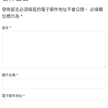
發佈留言必須填寫的電子郵件地址不會公開。
必填欄
位標示為
*
留言
*
顯示名稱
*
電子郵件地址
*