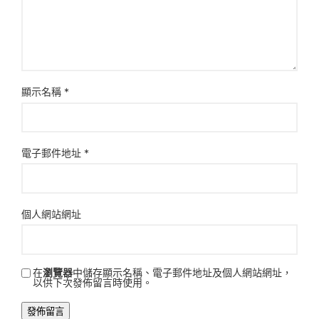
顯示名稱
*
電子郵件地址
*
個人網站網址
在
瀏覽器
中儲存顯示名稱、電子郵件地址及個人網站網址，
以供下次發佈留言時使用。