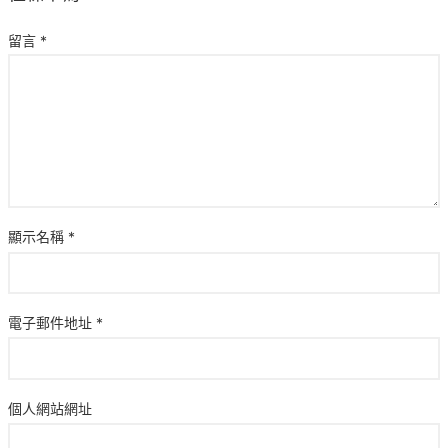
留言
*
顯示名稱
*
電子郵件地址
*
個人網站網址