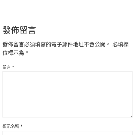
發佈留言
發佈留言必須填寫的電子郵件地址不會公開。
必填欄
位標示為
*
留言
*
顯示名稱
*