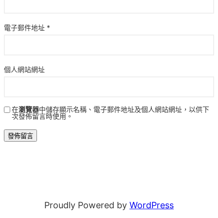
電子郵件地址
*
個人網站網址
在
瀏覽器
中儲存顯示名稱、電子郵件地址及個人網站網址，以供下
次發佈留言時使用。
Proudly Powered by
WordPress