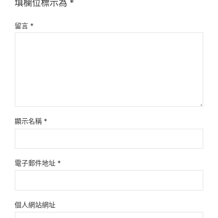
填欄位標示為
*
留言
*
顯示名稱
*
電子郵件地址
*
個人網站網址