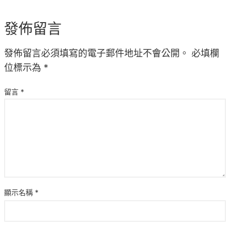
發佈留言
發佈留言必須填寫的電子郵件地址不會公開。
必填欄
位標示為
*
留言
*
顯示名稱
*