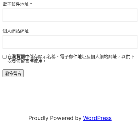
電子郵件地址
*
個人網站網址
在
瀏覽器
中儲存顯示名稱、電子郵件地址及個人網站網址，以供下
次發佈留言時使用。
Proudly Powered by
WordPress