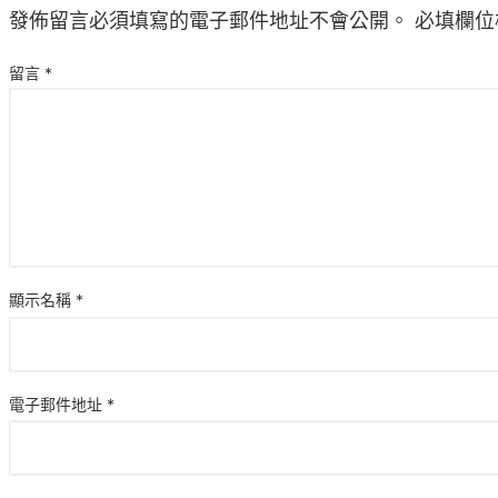
發佈留言必須填寫的電子郵件地址不會公開。
必填欄位
留言
*
顯示名稱
*
電子郵件地址
*