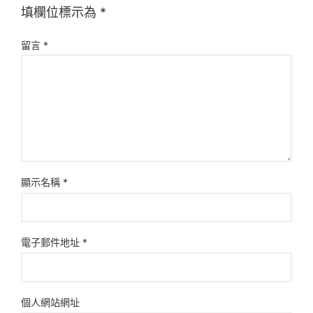
填欄位標示為
*
留言
*
顯示名稱
*
電子郵件地址
*
個人網站網址