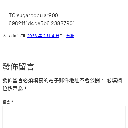
TC:sugarpopular900
69821f1d4de5b6.23887901
admin
2026 年 2 月 4 日
分數
發佈留言
發佈留言必須填寫的電子郵件地址不會公開。
必填欄
位標示為
*
留言
*