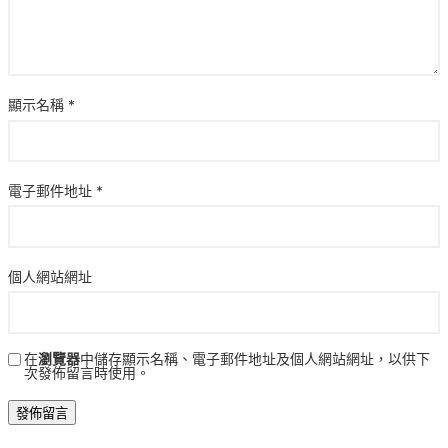
顯示名稱
*
電子郵件地址
*
個人網站網址
在
瀏覽器
中儲存顯示名稱、電子郵件地址及個人網站網址，以供下
次發佈留言時使用。