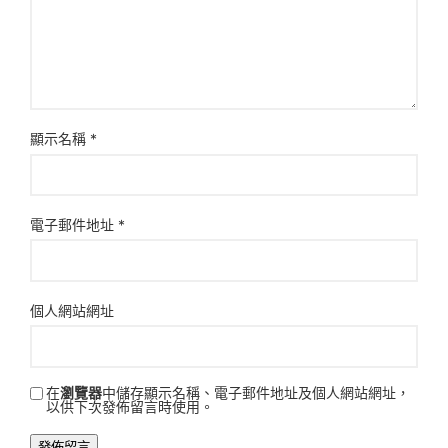
顯示名稱
*
電子郵件地址
*
個人網站網址
在
瀏覽器
中儲存顯示名稱、電子郵件地址及個人網站網址，
以供下次發佈留言時使用。