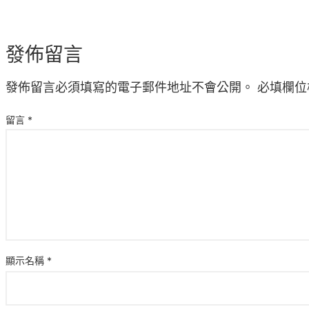
發佈留言
發佈留言必須填寫的電子郵件地址不會公開。
必填欄位
留言
*
顯示名稱
*