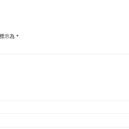
標示為
*