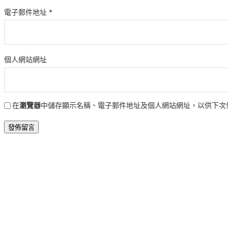
電子郵件地址
*
個人網站網址
在
瀏覽器
中儲存顯示名稱、電子郵件地址及個人網站網址，以供下次