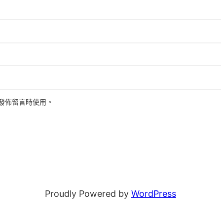
發佈留言時使用。
Proudly Powered by
WordPress