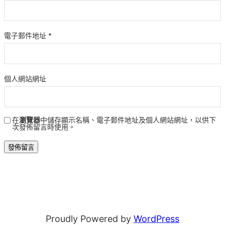
電子郵件地址
*
個人網站網址
在
瀏覽器
中儲存顯示名稱、電子郵件地址及個人網站網址，以供下
次發佈留言時使用。
Proudly Powered by
WordPress