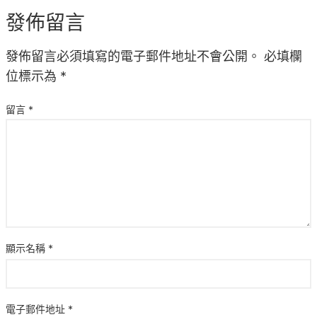
發佈留言
發佈留言必須填寫的電子郵件地址不會公開。
必填欄
位標示為
*
留言
*
顯示名稱
*
電子郵件地址
*