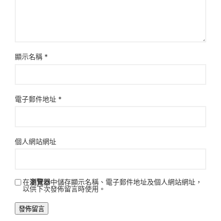
顯示名稱
*
電子郵件地址
*
個人網站網址
在
瀏覽器
中儲存顯示名稱、電子郵件地址及個人網站網址，
以供下次發佈留言時使用。