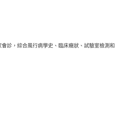
會診，綜合風行病學史、臨床癥狀、試驗室檢測和