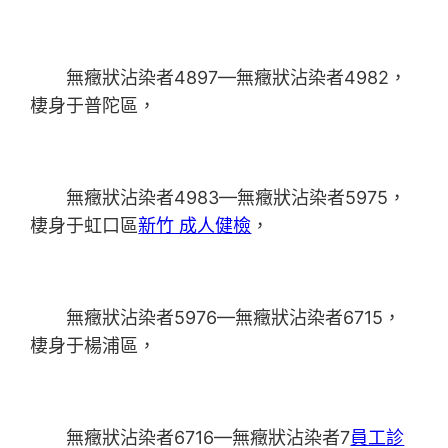
無癥狀沾染者4897—無癥狀沾染者4982，
棲身于普陀區，
無癥狀沾染者4983—無癥狀沾染者5975，
棲身于虹口區
新竹 成人健檢
，
無癥狀沾染者5976—無癥狀沾染者6715，
棲身于楊浦區，
無癥狀沾染者6716—無癥狀沾染者7
員工診