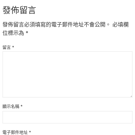
發佈留言
發佈留言必須填寫的電子郵件地址不會公開。
必填欄
位標示為
*
留言
*
顯示名稱
*
電子郵件地址
*