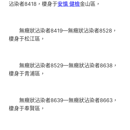
沾染者8418，棲身于
安慎 健檢
金山區，
無癥狀沾染者8419—無癥狀沾染者8528，
棲身于松江區，
無癥狀沾染者8529—無癥狀沾染者8638，
棲身于青浦區，
無癥狀沾染者8639—無癥狀沾染者8663，
棲身于奉賢區，