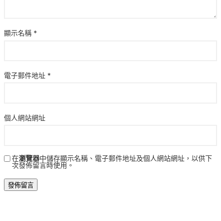
顯示名稱
*
電子郵件地址
*
個人網站網址
在
瀏覽器
中儲存顯示名稱、電子郵件地址及個人網站網址，以供下
次發佈留言時使用。