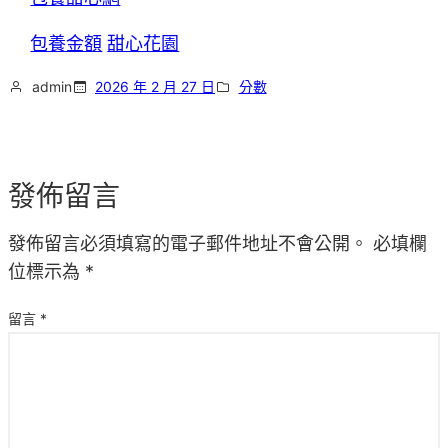
包養金額
甜心花園
admin
2026 年 2 月 27 日
分數
發佈留言
發佈留言必須填寫的電子郵件地址不會公開。
必填欄
位標示為
*
留言
*