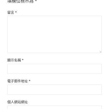
填欄位標示為
*
留言
*
顯示名稱
*
電子郵件地址
*
個人網站網址