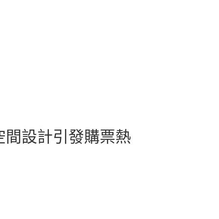
意空間設計引發購票熱