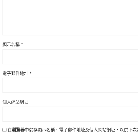
顯示名稱
*
電子郵件地址
*
個人網站網址
在
瀏覽器
中儲存顯示名稱、電子郵件地址及個人網站網址，以供下次