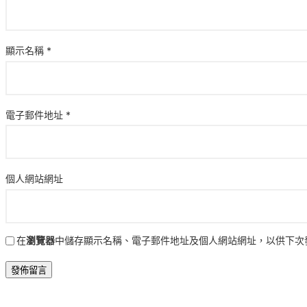
顯示名稱
*
電子郵件地址
*
個人網站網址
在
瀏覽器
中儲存顯示名稱、電子郵件地址及個人網站網址，以供下次