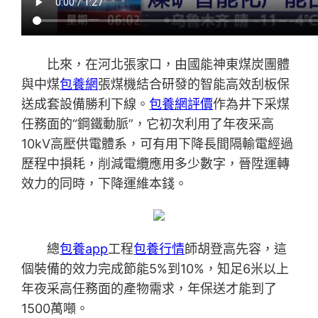
比來，在河北張家口，由國能神東煤炭團體
與中煤
包養網
張煤機結合研發的智能高效刮板保
送成套設備勝利下線。
包養網評價
作為井下采煤
任務面的“鋼鐵動脈”，它初次利用了年夜采高
10kV高壓供電體系，可有用下降長間隔輸電經過
歷程中損耗，削減電纜應用多少數字，晉陞運轉
效力的同時，下降運維本錢。
總
包養app
工程
包養行情
師胡登高先容，這
個裝備的效力完成節能5%到10%，知足6米以上
年夜采高任務面的產物需求，年保送才能到了
1500萬噸。