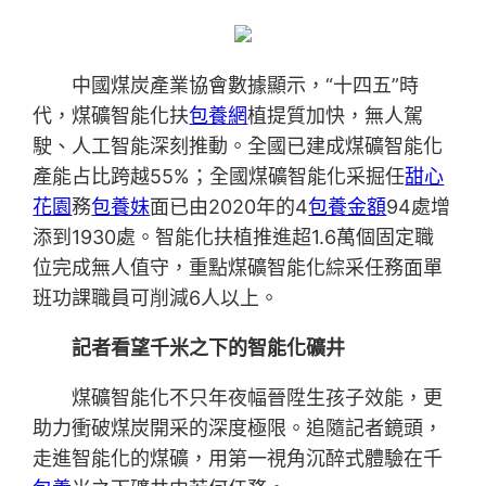
中國煤炭產業協會數據顯示，“十四五”時
代，煤礦智能化扶
包養網
植提質加快，無人駕
駛、人工智能深刻推動。全國已建成煤礦智能化
產能占比跨越55%；全國煤礦智能化采掘任
甜心
花園
務
包養妹
面已由2020年的4
包養金額
94處增
添到1930處。智能化扶植推進超1.6萬個固定職
位完成無人值守，重點煤礦智能化綜采任務面單
班功課職員可削減6人以上。
記者看望千米之下的智能化礦井
煤礦智能化不只年夜幅晉陞生孩子效能，更
助力衝破煤炭開采的深度極限。追隨記者鏡頭，
走進智能化的煤礦，用第一視角沉醉式體驗在千