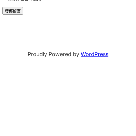
Proudly Powered by
WordPress