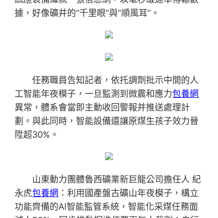
據，好像礦井的“千里眼”與“順風耳”。
任務職員告知記者，依托調劑批示中間的人
工智能年夜模子，一旦監測到微震和應力
包養網
異常，體系會當即主動收回警報并推送處理計
劃。與此同時，智能設備還讓原煤生孩子效力晉
陞超30%。
山東動力團體魯西礦業新巨龍公司擔任人 紀
永虎
包養網
：利用國產盤古礦山年夜模子，構立
功能齊備的AI智能監管系統，智能化采煤任務面