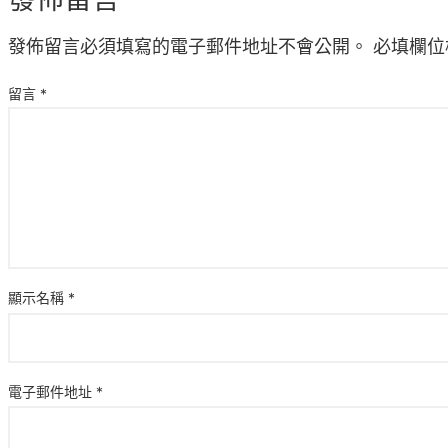
發佈留言必須填寫的電子郵件地址不會公開。
必填欄位
留言
*
顯示名稱
*
電子郵件地址
*