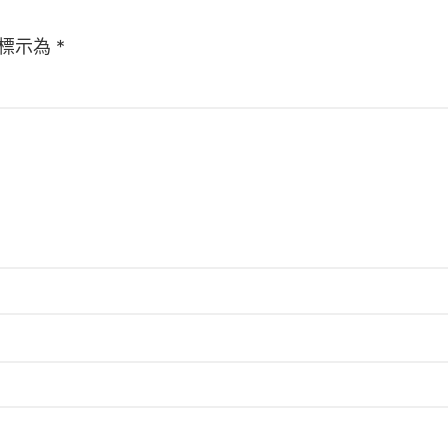
標示為
*