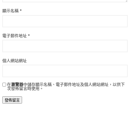
顯示名稱
*
電子郵件地址
*
個人網站網址
在
瀏覽器
中儲存顯示名稱、電子郵件地址及個人網站網址，以供下
次發佈留言時使用。