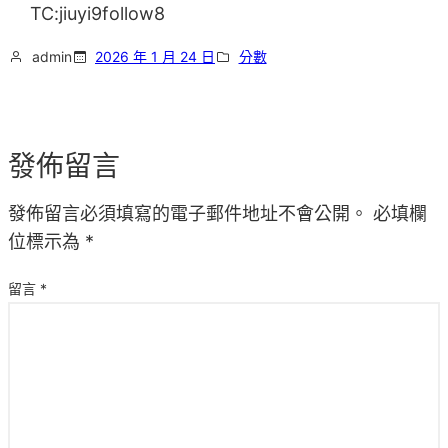
TC:jiuyi9follow8
admin
2026 年 1 月 24 日
分數
發佈留言
發佈留言必須填寫的電子郵件地址不會公開。
必填欄
位標示為
*
留言
*