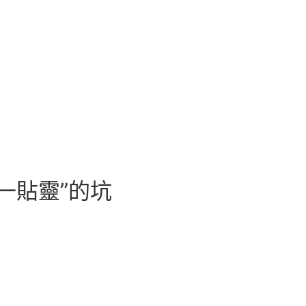
一貼靈”的坑