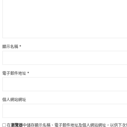
顯示名稱
*
電子郵件地址
*
個人網站網址
在
瀏覽器
中儲存顯示名稱、電子郵件地址及個人網站網址，以供下次