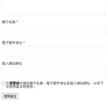
顯示名稱
*
電子郵件地址
*
個人網站網址
在
瀏覽器
中儲存顯示名稱、電子郵件地址及個人網站網址，以供下
次發佈留言時使用。