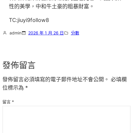
性的美學，中和牛土豪的粗暴財富。
TC:jiuyi9follow8
admin
2026 年 1 月 26 日
分數
發佈留言
發佈留言必須填寫的電子郵件地址不會公開。
必填欄
位標示為
*
留言
*