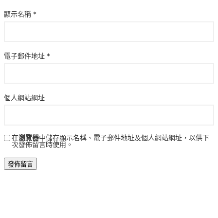
顯示名稱
*
電子郵件地址
*
個人網站網址
在
瀏覽器
中儲存顯示名稱、電子郵件地址及個人網站網址，以供下
次發佈留言時使用。