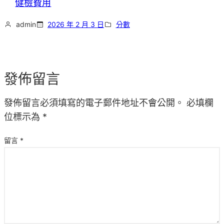
健檢費用
admin
2026 年 2 月 3 日
分數
發佈留言
發佈留言必須填寫的電子郵件地址不會公開。
必填欄
位標示為
*
留言
*