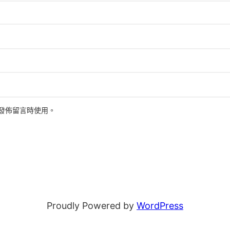
發佈留言時使用。
Proudly Powered by
WordPress