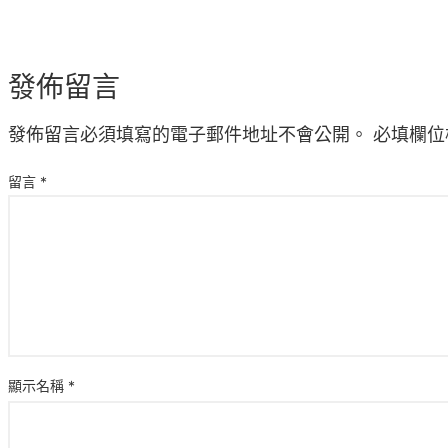
發佈留言
發佈留言必須填寫的電子郵件地址不會公開。
必填欄位
留言
*
顯示名稱
*