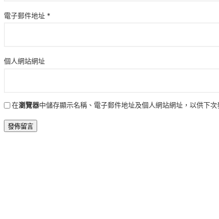
電子郵件地址
*
個人網站網址
在
瀏覽器
中儲存顯示名稱、電子郵件地址及個人網站網址，以供下次