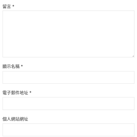
留言
*
顯示名稱
*
電子郵件地址
*
個人網站網址