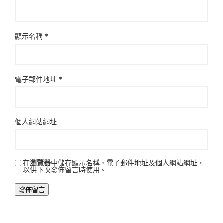
顯示名稱
*
電子郵件地址
*
個人網站網址
在
瀏覽器
中儲存顯示名稱、電子郵件地址及個人網站網址，
以供下次發佈留言時使用。