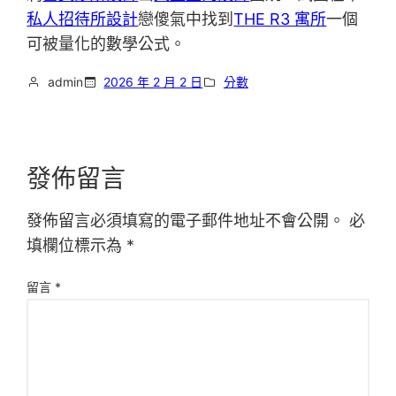
私人招待所設計
戀傻氣中找到
THE R3 寓所
一個
可被量化的數學公式。
admin
2026 年 2 月 2 日
分數
發佈留言
發佈留言必須填寫的電子郵件地址不會公開。
必
填欄位標示為
*
留言
*