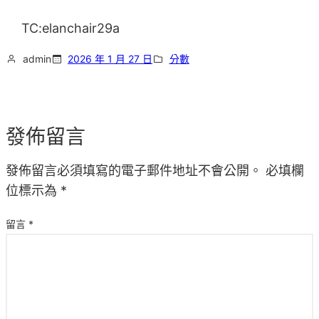
TC:elanchair29a
admin
2026 年 1 月 27 日
分數
發佈留言
發佈留言必須填寫的電子郵件地址不會公開。
必填欄
位標示為
*
留言
*