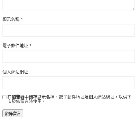
顯示名稱
*
電子郵件地址
*
個人網站網址
在
瀏覽器
中儲存顯示名稱、電子郵件地址及個人網站網址，以供下
次發佈留言時使用。