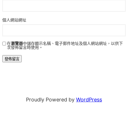
個人網站網址
在
瀏覽器
中儲存顯示名稱、電子郵件地址及個人網站網址，以供下
次發佈留言時使用。
Proudly Powered by
WordPress