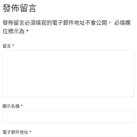
發佈留言
發佈留言必須填寫的電子郵件地址不會公開。
必填欄
位標示為
*
留言
*
顯示名稱
*
電子郵件地址
*