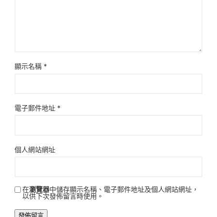
顯示名稱
*
電子郵件地址
*
個人網站網址
在
瀏覽器
中儲存顯示名稱、電子郵件地址及個人網站網址，
以供下次發佈留言時使用。