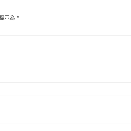
標示為
*