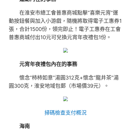
在淮安市總工會普惠商城點擊“喜樂元宵”運
動按鈕餐與加入小游戲，隨機將取得電子工惠券1
張，合計1500份，領完即止！電子工惠券在工會
普惠商城付出10元可兌換元宵年夜禮包1份。
元宵年夜禮包內在的事務
懷念“柿柿如意”湯圓312克+懷念“龍井茶”湯
圓300克，淮安地域包郵（市場價39元）。
掃碼檢查支付概況
海南