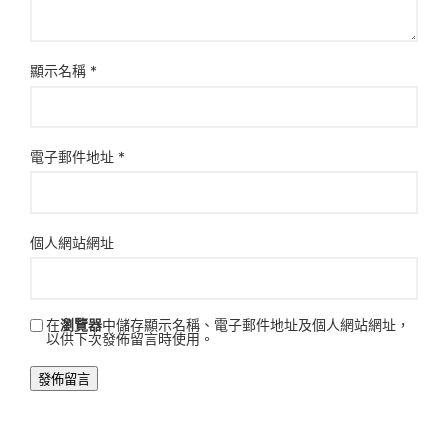
顯示名稱
*
電子郵件地址
*
個人網站網址
在
瀏覽器
中儲存顯示名稱、電子郵件地址及個人網站網址，
以供下次發佈留言時使用。