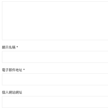
顯示名稱
*
電子郵件地址
*
個人網站網址