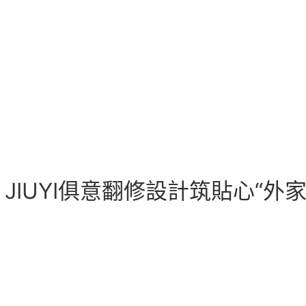
JIUYI俱意翻修設計筑貼心“外家