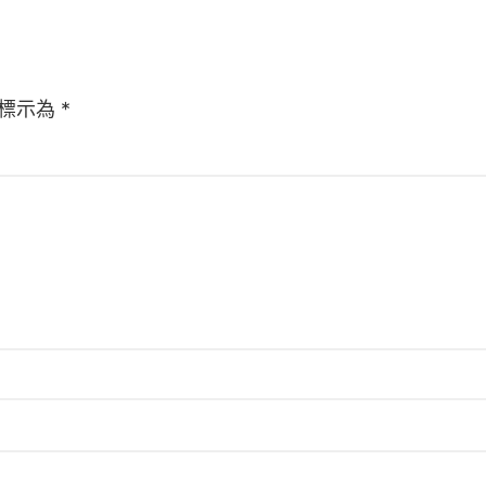
標示為
*