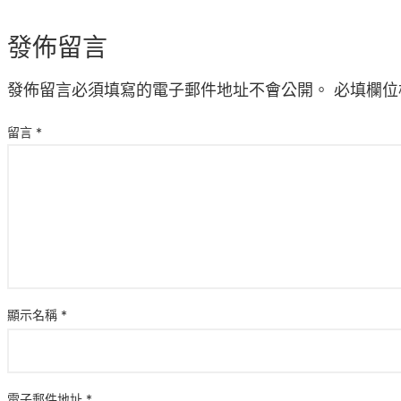
發佈留言
發佈留言必須填寫的電子郵件地址不會公開。
必填欄位
留言
*
顯示名稱
*
電子郵件地址
*