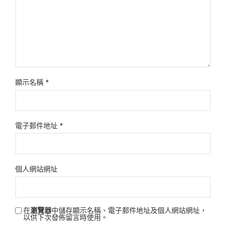
顯示名稱
*
電子郵件地址
*
個人網站網址
在
瀏覽器
中儲存顯示名稱、電子郵件地址及個人網站網址，
以供下次發佈留言時使用。