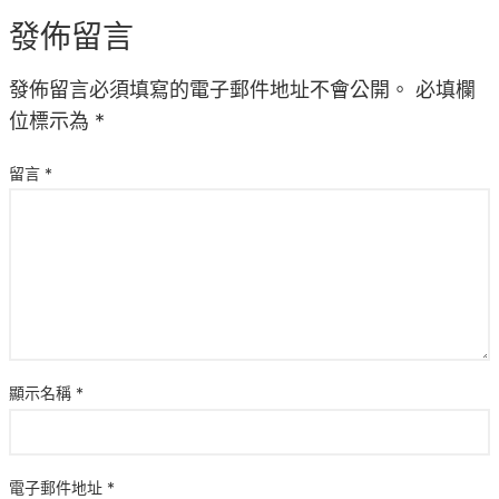
發佈留言
發佈留言必須填寫的電子郵件地址不會公開。
必填欄
位標示為
*
留言
*
顯示名稱
*
電子郵件地址
*