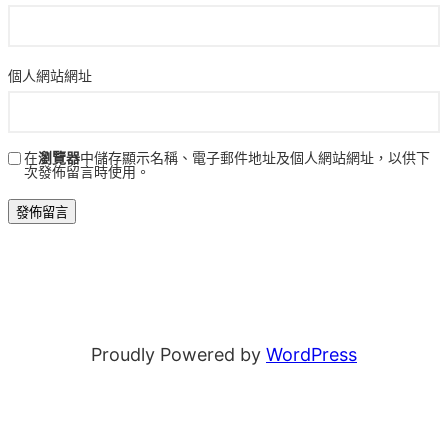
個人網站網址
在
瀏覽器
中儲存顯示名稱、電子郵件地址及個人網站網址，以供下
次發佈留言時使用。
Proudly Powered by
WordPress