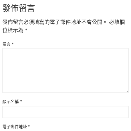
發佈留言
發佈留言必須填寫的電子郵件地址不會公開。
必填欄
位標示為
*
留言
*
顯示名稱
*
電子郵件地址
*