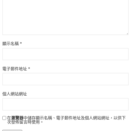
顯示名稱
*
電子郵件地址
*
個人網站網址
在
瀏覽器
中儲存顯示名稱、電子郵件地址及個人網站網址，以供下
次發佈留言時使用。