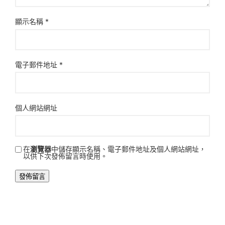
顯示名稱
*
電子郵件地址
*
個人網站網址
在
瀏覽器
中儲存顯示名稱、電子郵件地址及個人網站網址，
以供下次發佈留言時使用。