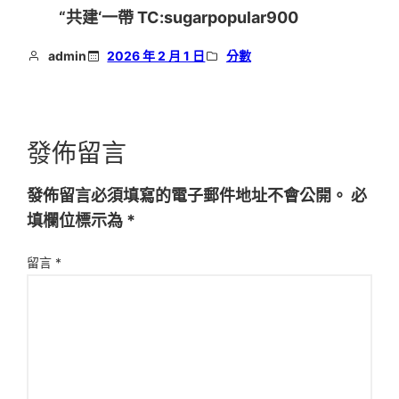
“共建‘一帶 TC:sugarpopular900
admin
2026 年 2 月 1 日
分數
發佈留言
發佈留言必須填寫的電子郵件地址不會公開。
必
填欄位標示為
*
留言
*