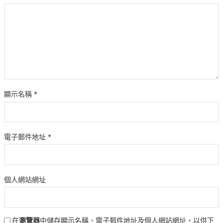
顯示名稱
*
電子郵件地址
*
個人網站網址
在
瀏覽器
中儲存顯示名稱、電子郵件地址及個人網站網址，以供下