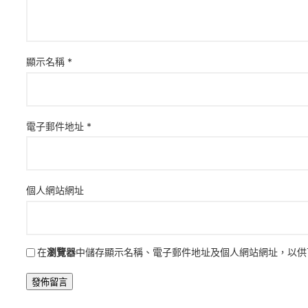
顯示名稱
*
電子郵件地址
*
個人網站網址
在
瀏覽器
中儲存顯示名稱、電子郵件地址及個人網站網址，以供