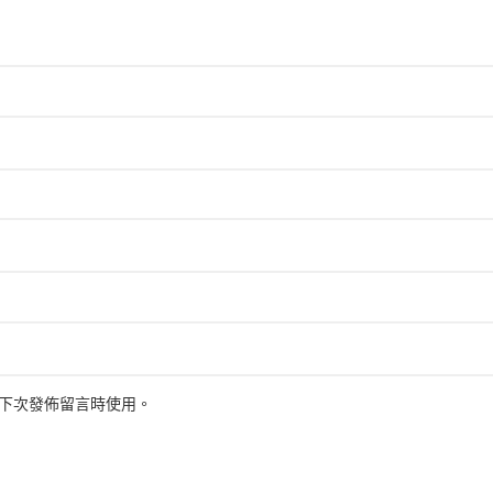
下次發佈留言時使用。