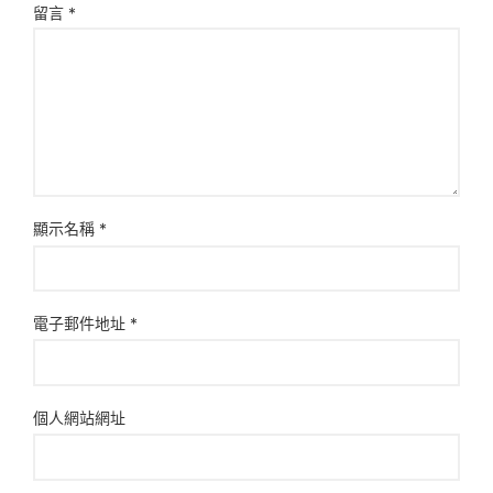
留言
*
顯示名稱
*
電子郵件地址
*
個人網站網址