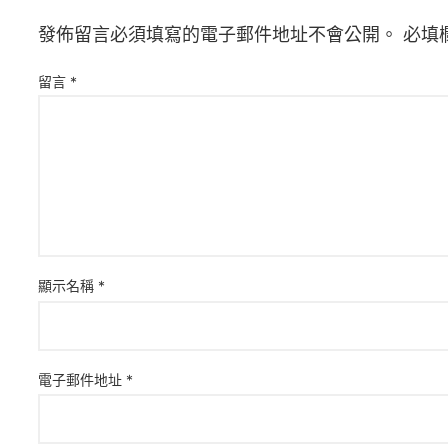
發佈留言必須填寫的電子郵件地址不會公開。
必填
留言
*
顯示名稱
*
電子郵件地址
*